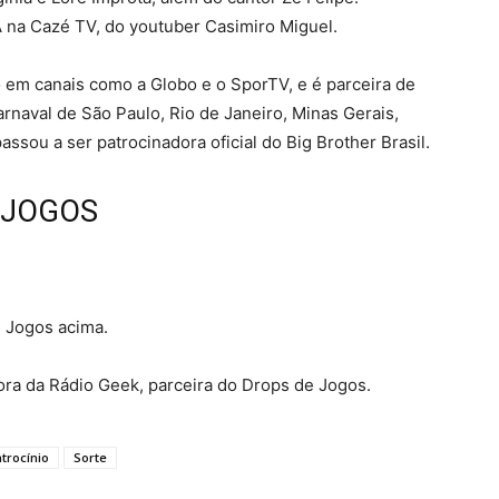
na Cazé TV, do youtuber Casimiro Miguel.
em canais como a Globo e o SporTV, e é parceira de
rnaval de São Paulo, Rio de Janeiro, Minas Gerais,
assou a ser patrocinadora oficial do Big Brother Brasil.
 JOGOS
 Jogos acima.
ora da Rádio Geek, parceira do Drops de Jogos.
trocínio
Sorte