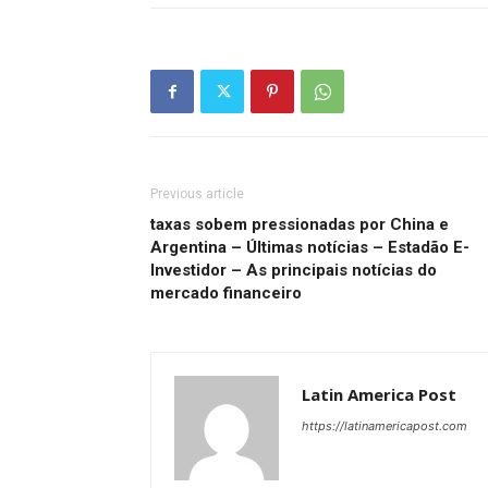
Previous article
taxas sobem pressionadas por China e
Argentina – Últimas notícias – Estadão E-
Investidor – As principais notícias do
mercado financeiro
Latin America Post
https://latinamericapost.com