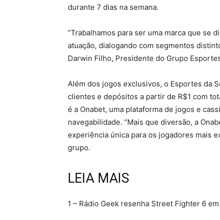
durante 7 dias na semana.
“Trabalhamos para ser uma marca que se d
atuação, dialogando com segmentos distinto
Darwin Filho, Presidente do Grupo Esporte
Além dos jogos exclusivos, o Esportes da S
clientes e depósitos a partir de R$1 com to
é a Onabet, uma plataforma de jogos e cassi
navegabilidade. “Mais que diversão, a Onab
experiência única para os jogadores mais e
grupo.
LEIA MAIS
1 – Rádio Geek resenha Street Fighter 6 em