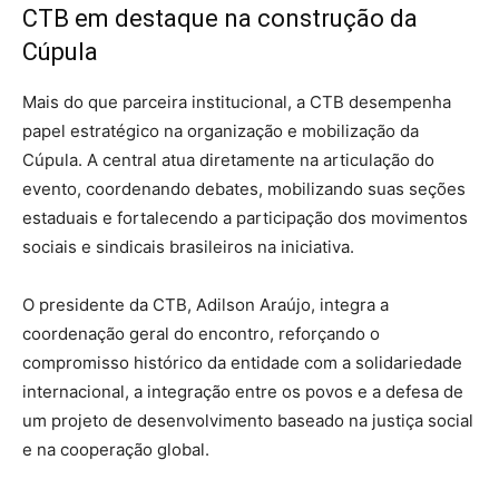
CTB em destaque na construção da
Cúpula
Mais do que parceira institucional, a
CTB
desempenha
papel estratégico na organização e mobilização da
Cúpula. A central atua diretamente na articulação do
evento, coordenando debates, mobilizando suas seções
estaduais e fortalecendo a participação dos movimentos
sociais e sindicais brasileiros na iniciativa.
O presidente da CTB,
Adilson Araújo
, integra a
coordenação geral do encontro, reforçando o
compromisso histórico da entidade com a solidariedade
internacional, a integração entre os povos e a defesa de
um projeto de desenvolvimento baseado na justiça social
e na cooperação global.