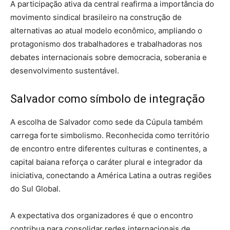
A participação ativa da central reafirma a importância do
movimento sindical brasileiro na construção de
alternativas ao atual modelo econômico, ampliando o
protagonismo dos trabalhadores e trabalhadoras nos
debates internacionais sobre democracia, soberania e
desenvolvimento sustentável.
Salvador como símbolo de integração
A escolha de
Salvador
como sede da Cúpula também
carrega forte simbolismo. Reconhecida como território
de encontro entre diferentes culturas e continentes, a
capital baiana reforça o caráter plural e integrador da
iniciativa, conectando a América Latina a outras regiões
do Sul Global.
A expectativa dos organizadores é que o encontro
contribua para consolidar redes internacionais de