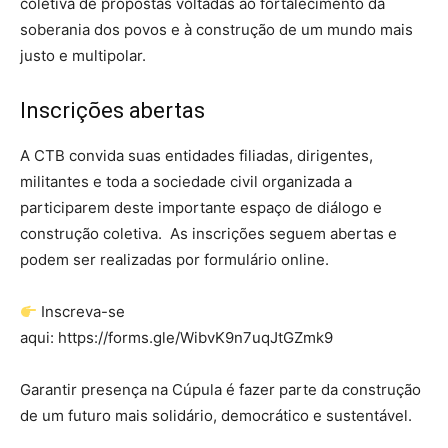
coletiva de propostas voltadas ao fortalecimento da
soberania dos povos e à construção de um mundo mais
justo e multipolar.
Inscrições abertas
A CTB convida suas entidades filiadas, dirigentes,
militantes e toda a sociedade civil organizada a
participarem deste importante espaço de diálogo e
construção coletiva. As inscrições seguem abertas e
podem ser realizadas por formulário online.
Inscreva-se
aqui:
https://forms.gle/WibvK9n7uqJtGZmk9
Garantir presença na Cúpula é fazer parte da construção
de um futuro mais solidário, democrático e sustentável.