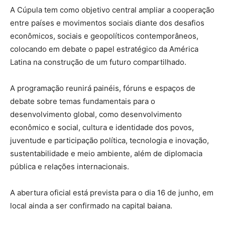
A Cúpula tem como objetivo central ampliar a cooperação
entre países e movimentos sociais diante dos desafios
econômicos, sociais e geopolíticos contemporâneos,
colocando em debate o papel estratégico da América
Latina na construção de um futuro compartilhado.
A programação reunirá painéis, fóruns e espaços de
debate sobre temas fundamentais para o
desenvolvimento global, como
desenvolvimento
econômico e social, cultura e identidade dos povos,
juventude e participação política, tecnologia e inovação,
sustentabilidade e meio ambiente, além de diplomacia
pública e relações internacionais
.
A abertura oficial está prevista para o dia
16 de junho
, em
local ainda a ser confirmado na capital baiana.