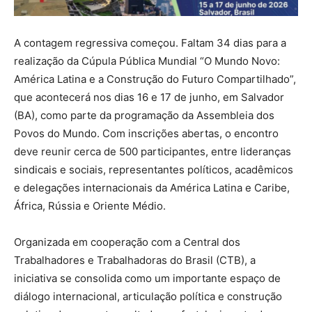
A contagem regressiva começou.
Faltam 34 dias
para a
realização da
Cúpula Pública Mundial “O Mundo Novo:
América Latina e a Construção do Futuro Compartilhado”
,
que acontecerá nos dias
16 e 17 de junho
, em
Salvador
(BA)
, como parte da programação da
Assembleia dos
Povos do Mundo
. Com inscrições abertas, o encontro
deve reunir cerca de
500 participantes
, entre lideranças
sindicais e sociais, representantes políticos, acadêmicos
e delegações internacionais da América Latina e Caribe,
África, Rússia e Oriente Médio.
Organizada em cooperação com a
Central dos
Trabalhadores e Trabalhadoras do Brasil (CTB)
, a
iniciativa se consolida como um importante espaço de
diálogo internacional, articulação política e construção