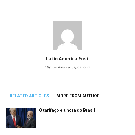
Latin America Post
https://latinamericapost.com
RELATED ARTICLES
MORE FROM AUTHOR
O tarifaço e a hora do Brasil