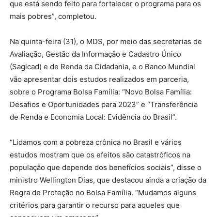
que está sendo feito para fortalecer o programa para os
mais pobres”, completou.
Na quinta-feira (31), o MDS, por meio das secretarias de
Avaliação, Gestão da Informação e Cadastro Único
(Sagicad) e de Renda da Cidadania, e o Banco Mundial
vão apresentar dois estudos realizados em parceria,
sobre o Programa Bolsa Família: “Novo Bolsa Família:
Desafios e Oportunidades para 2023” e “Transferência
de Renda e Economia Local: Evidência do Brasil”.
“Lidamos com a pobreza crônica no Brasil e vários
estudos mostram que os efeitos são catastróficos na
população que depende dos benefícios sociais”, disse o
ministro Wellington Dias, que destacou ainda a criação da
Regra de Proteção no Bolsa Família. “Mudamos alguns
critérios para garantir o recurso para aqueles que