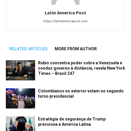
Latin America Post
https://latinamericapost.com
RELATED ARTICLES
MORE FROM AUTHOR
Rubio concentra poder sobre a Venezuela e
conduz governo à distância, revela New York
Times – Brasil 247
Colombianos no exterior votam no segundo
turno presidencial
Estratégia de segurança de Trump
pressiona a América Latina