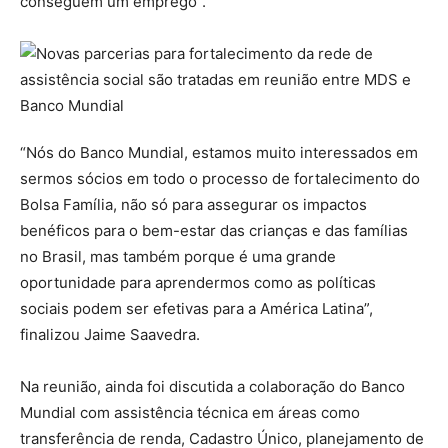
conseguem um emprego”.
“Nós do Banco Mundial, estamos muito interessados em
sermos sócios em todo o processo de fortalecimento do
Bolsa Família, não só para assegurar os impactos
benéficos para o bem-estar das crianças e das famílias
no Brasil, mas também porque é uma grande
oportunidade para aprendermos como as políticas
sociais podem ser efetivas para a América Latina”,
finalizou Jaime Saavedra.
Na reunião, ainda foi discutida a colaboração do Banco
Mundial com assistência técnica em áreas como
transferência de renda, Cadastro Único, planejamento de