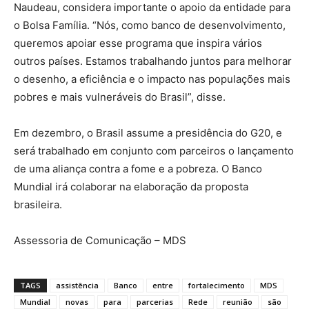
Naudeau, considera importante o apoio da entidade para
o Bolsa Família. “Nós, como banco de desenvolvimento,
queremos apoiar esse programa que inspira vários
outros países. Estamos trabalhando juntos para melhorar
o desenho, a eficiência e o impacto nas populações mais
pobres e mais vulneráveis do Brasil”, disse.
Em dezembro, o Brasil assume a presidência do G20, e
será trabalhado em conjunto com parceiros o lançamento
de uma aliança contra a fome e a pobreza. O Banco
Mundial irá colaborar na elaboração da proposta
brasileira.
Assessoria de Comunicação – MDS
TAGS
assistência
Banco
entre
fortalecimento
MDS
Mundial
novas
para
parcerias
Rede
reunião
são