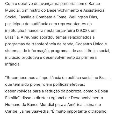
Com o objetivo de avançar na parceria com o Banco
Mundial, o ministro do Desenvolvimento e Assistência
Social, Família e Combate à Fome, Wellington Dias,
participou de audiência com representantes da
instituição financeira nesta terça-feira (29.08), em
Brasília. A reunião abordou temas relacionados a
programas de transferência de renda, Cadastro Único e
sistemas de informação, programas de assistência social,
inclusão produtiva e desenvolvimento da primeira
infância.
“Reconhecemos a importância da política social no Brasil,
que tem sido pioneiro em políticas efetivas,
desenvolvidas para a redução da pobreza, como o Bolsa
Família”, disse o diretor regional de Desenvolvimento
Humano do Banco Mundial para a América Latina e o
Caribe, Jaime Saavedra. “É muito importante o trabalho