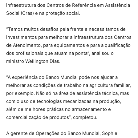
infraestrutura dos Centros de Referência em Assistência
Social (Cras) e na proteção social.
“Temos muitos desafios pela frente e necessitamos de
investimentos para melhorar a infraestrutura dos Centros
de Atendimento, para equipamentos e para a qualificação
dos profissionais que atuam na ponta”, analisou o
ministro Wellington Dias.
“A experiência do Banco Mundial pode nos ajudar a
melhorar as condições de trabalho na agricultura familiar,
por exemplo. Não só na área de assistência técnica, mas
com o uso de tecnologias mecanizadas na produção,
além de melhores práticas no armazenamento e
comercialização de produtos”, completou.
A gerente de Operações do Banco Mundial, Sophie