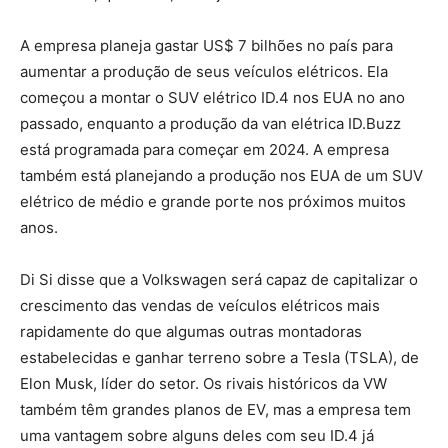
A empresa planeja gastar US$ 7 bilhões no país para
aumentar a produção de seus veículos elétricos. Ela
começou a montar o SUV elétrico ID.4 nos EUA no ano
passado, enquanto a produção da van elétrica ID.Buzz
está programada para começar em 2024. A empresa
também está planejando a produção nos EUA de um SUV
elétrico de médio e grande porte nos próximos muitos
anos.
Di Si disse que a Volkswagen será capaz de capitalizar o
crescimento das vendas de veículos elétricos mais
rapidamente do que algumas outras montadoras
estabelecidas e ganhar terreno sobre a Tesla (TSLA), de
Elon Musk, líder do setor. Os rivais históricos da VW
também têm grandes planos de EV, mas a empresa tem
uma vantagem sobre alguns deles com seu ID.4 já