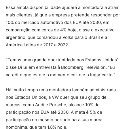
Essa ampla disponibilidade ajudará a montadora a atrair
mais clientes, já que a empresa pretende responder por
10% do mercado automotivo dos EUA até 2030, em
comparação com cerca de 4% hoje, disse o executivo
argentino, que comandou a Volks para o Brasil e a
América Latina de 2017 a 2022.
“Temos uma grande oportunidade nos Estados Unidos”,
disse Di Si em entrevista à Bloomberg Television. “Eu
acredito que este é o momento certo e o lugar certo.”
Há muito tempo uma montadora também administrada
nos Estados Unidos, a VW quer que seu grupo de
marcas, como Audi e Porsche, alcance 10% de
participação nos EUA até 2030. A meta é 5% de
participação no mesmo período para sua marca
homônima, que tem 1,8% hoje.