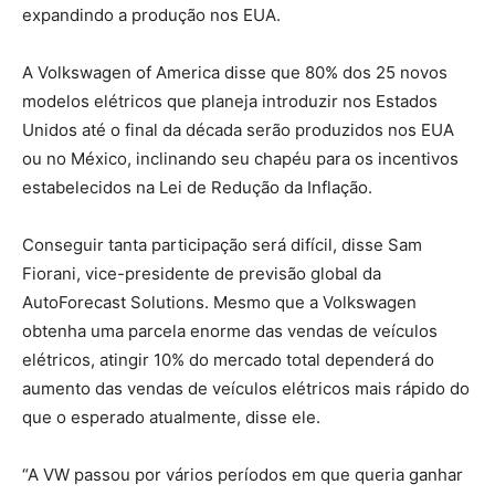
expandindo a produção nos EUA.
A Volkswagen of America disse que 80% dos 25 novos
modelos elétricos que planeja introduzir nos Estados
Unidos até o final da década serão produzidos nos EUA
ou no México, inclinando seu chapéu para os incentivos
estabelecidos na Lei de Redução da Inflação.
Conseguir tanta participação será difícil, disse Sam
Fiorani, vice-presidente de previsão global da
AutoForecast Solutions. Mesmo que a Volkswagen
obtenha uma parcela enorme das vendas de veículos
elétricos, atingir 10% do mercado total dependerá do
aumento das vendas de veículos elétricos mais rápido do
que o esperado atualmente, disse ele.
“A VW passou por vários períodos em que queria ganhar