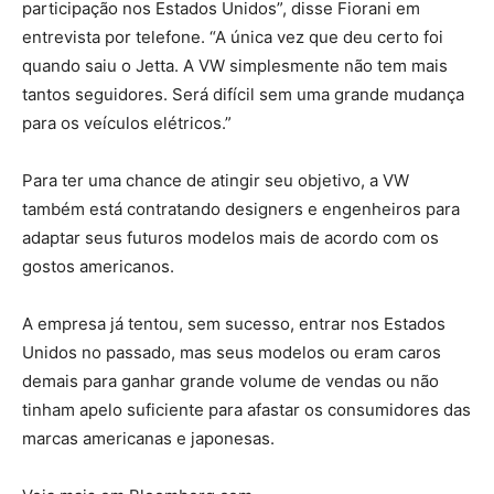
participação nos Estados Unidos”, disse Fiorani em
entrevista por telefone. “A única vez que deu certo foi
quando saiu o Jetta. A VW simplesmente não tem mais
tantos seguidores. Será difícil sem uma grande mudança
para os veículos elétricos.”
Para ter uma chance de atingir seu objetivo, a VW
também está contratando designers e engenheiros para
adaptar seus futuros modelos mais de acordo com os
gostos americanos.
A empresa já tentou, sem sucesso, entrar nos Estados
Unidos no passado, mas seus modelos ou eram caros
demais para ganhar grande volume de vendas ou não
tinham apelo suficiente para afastar os consumidores das
marcas americanas e japonesas.