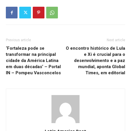
Previous article
Next article
‘Fortaleza pode se
O encontro histórico de Lula
transformar na principal
e Xi é crucial para o
cidade da América Latina
desenvolvimento e a paz
em duas décadas’ – Portal
mundial, aponta Global
IN – Pompeu Vasconcelos
Times, em editorial