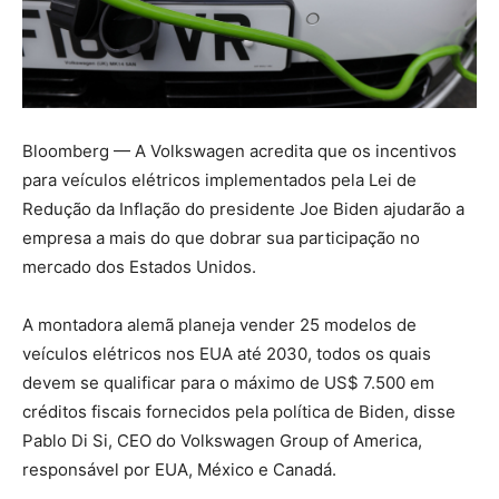
Bloomberg — A Volkswagen acredita que os incentivos
para veículos elétricos implementados pela Lei de
Redução da Inflação do presidente Joe Biden ajudarão a
empresa a mais do que dobrar sua participação no
mercado dos Estados Unidos.
A montadora alemã planeja vender 25 modelos de
veículos elétricos nos EUA até 2030, todos os quais
devem se qualificar para o máximo de US$ 7.500 em
créditos fiscais fornecidos pela política de Biden, disse
Pablo Di Si, CEO do Volkswagen Group of America,
responsável por EUA, México e Canadá.