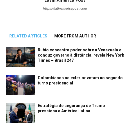
Latin America Post
https://latinamericapost.com
RELATED ARTICLES
MORE FROM AUTHOR
Rubio concentra poder sobre a Venezuela e
conduz governo à distância, revela New York
Times – Brasil 247
Colombianos no exterior votam no segundo
turno presidencial
Estratégia de segurança de Trump
pressiona a América Latina