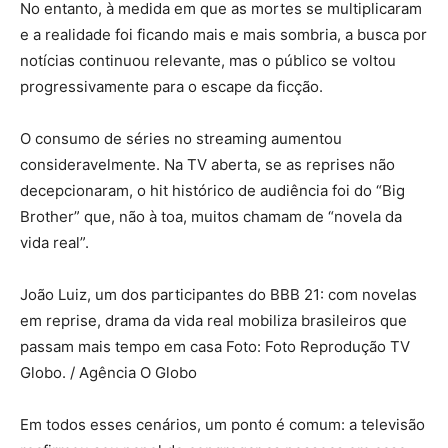
No entanto, à medida em que as mortes se multiplicaram
e a realidade foi ficando mais e mais sombria, a busca por
notícias continuou relevante, mas o público se voltou
progressivamente para o escape da ficção.
O consumo de séries no streaming aumentou
consideravelmente. Na TV aberta, se as reprises não
decepcionaram, o hit histórico de audiência foi do “Big
Brother” que, não à toa, muitos chamam de “novela da
vida real”.
João Luiz, um dos participantes do BBB 21: com novelas
em reprise, drama da vida real mobiliza brasileiros que
passam mais tempo em casa Foto: Foto Reprodução TV
Globo. / Agência O Globo
Em todos esses cenários, um ponto é comum: a televisão