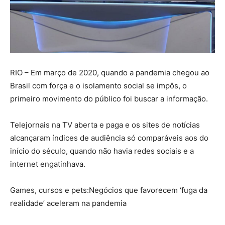
RIO – Em março de 2020, quando a pandemia chegou ao
Brasil com força e o isolamento social se impôs, o
primeiro movimento do público foi buscar a informação.
Telejornais na TV aberta e paga e os sites de notícias
alcançaram índices de audiência só comparáveis aos do
início do século, quando não havia redes sociais e a
internet engatinhava.
Games, cursos e pets:
Negócios que favorecem ‘fuga da
realidade’ aceleram na pandemia