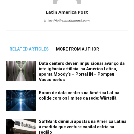
Latin America Post
https://latinamericapost.com
RELATED ARTICLES
MORE FROM AUTHOR
Data centers devem impulsionar avanço da
inteligência artificial na América Latina,
aponta Moody’s – Portal IN – Pompeu
Vasconcelos
Boom de data centers na América Latina
colide com os limites da rede: Wärtsilä
SoftBank diminui apostas na América Latina
à medida que venture capital esfria na
região