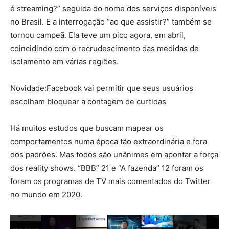
é streaming?” seguida do nome dos serviços disponíveis
no Brasil. E a interrogação “ao que assistir?” também se
tornou campeã. Ela teve um pico agora, em abril,
coincidindo com o recrudescimento das medidas de
isolamento em várias regiões.
Novidade:
Facebook vai permitir que seus usuários
escolham bloquear a contagem de curtidas
Há muitos estudos que buscam mapear os
comportamentos numa época tão extraordinária e fora
dos padrões. Mas todos são unânimes em apontar a força
dos reality shows. “BBB” 21 e “A fazenda” 12 foram os
foram os programas de TV mais comentados do Twitter
no mundo em 2020.