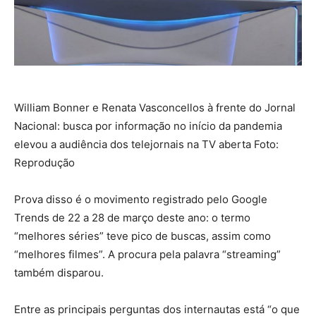
William Bonner e Renata Vasconcellos à frente do Jornal
Nacional: busca por informação no início da pandemia
elevou a audiência dos telejornais na TV aberta Foto:
Reprodução
Prova disso é o movimento registrado pelo Google
Trends de 22 a 28 de março deste ano: o termo
“melhores séries” teve pico de buscas, assim como
“melhores filmes”. A procura pela palavra “streaming”
também disparou.
Entre as principais perguntas dos internautas está “o que