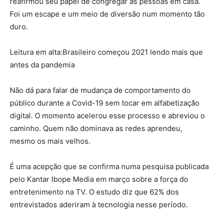
reafirmou seu papel de congregar as pessoas em casa.
Foi um escape e um meio de diversão num momento tão
duro.
Leitura em alta:
Brasileiro começou 2021 lendo mais que
antes da pandemia
Não dá para falar de mudança de comportamento do
público durante a Covid-19 sem tocar em alfabetização
digital. O momento acelerou esse processo e abreviou o
caminho. Quem não dominava as redes aprendeu,
mesmo os mais velhos.
É uma acepção que se confirma numa pesquisa publicada
pelo Kantar Ibope Media em março sobre a força do
entretenimento na TV. O estudo diz que 62% dos
entrevistados aderiram à tecnologia nesse período.