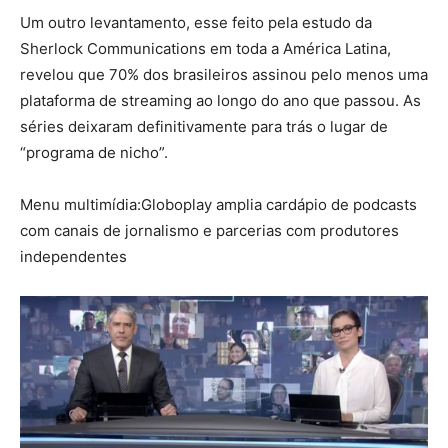
Um outro levantamento, esse feito pela estudo da
Sherlock Communications em toda a América Latina,
revelou que 70% dos brasileiros assinou pelo menos uma
plataforma de streaming ao longo do ano que passou. As
séries deixaram definitivamente para trás o lugar de
“programa de nicho”.
Menu multimídia:
Globoplay amplia cardápio de podcasts
com canais de jornalismo e parcerias com produtores
independentes