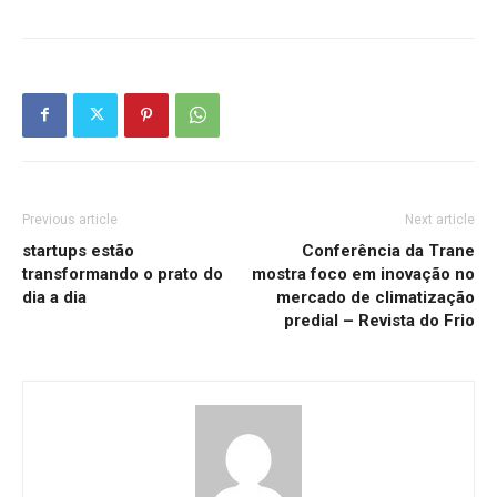
Previous article
Next article
startups estão
Conferência da Trane
transformando o prato do
mostra foco em inovação no
dia a dia
mercado de climatização
predial – Revista do Frio