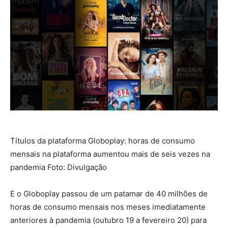
Títulos da plataforma Globoplay: horas de consumo
mensais na plataforma aumentou mais de seis vezes na
pandemia Foto: Divulgação
E o Globoplay passou de um patamar de 40 milhões de
horas de consumo mensais nos meses imediatamente
anteriores à pandemia (outubro 19 a fevereiro 20) para