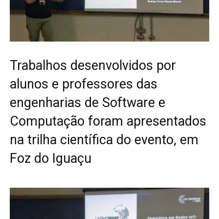
Trabalhos desenvolvidos por
alunos e professores das
engenharias de Software e
Computação foram apresentados
na trilha científica do evento, em
Foz do Iguaçu