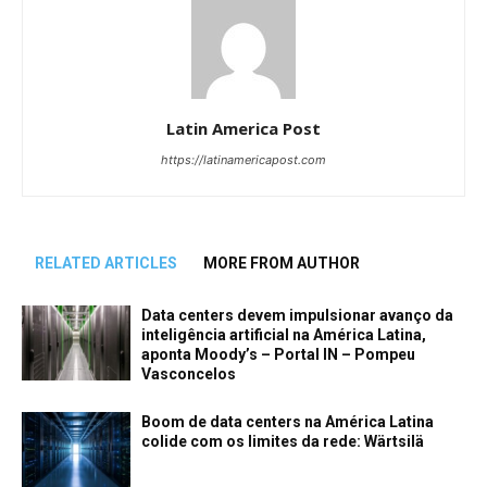
Latin America Post
https://latinamericapost.com
RELATED ARTICLES
MORE FROM AUTHOR
Data centers devem impulsionar avanço da
inteligência artificial na América Latina,
aponta Moody’s – Portal IN – Pompeu
Vasconcelos
Boom de data centers na América Latina
colide com os limites da rede: Wärtsilä