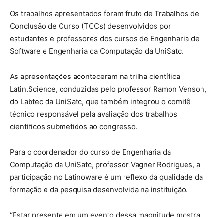
Os trabalhos apresentados foram fruto de Trabalhos de
Conclusão de Curso (TCCs) desenvolvidos por
estudantes e professores dos cursos de Engenharia de
Software e Engenharia da Computação da UniSatc.
As apresentações aconteceram na trilha científica
Latin.Science, conduzidas pelo professor Ramon Venson,
do Labtec da UniSatc, que também integrou o comitê
técnico responsável pela avaliação dos trabalhos
científicos submetidos ao congresso.
Para o coordenador do curso de Engenharia da
Computação da UniSatc, professor
Vagner Rodrigues
, a
participação no Latinoware é um reflexo da qualidade da
formação e da pesquisa desenvolvida na instituição.
“Estar presente em um evento dessa magnitude mostra