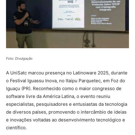
Foto: Divulgação
A UniSatc marcou presença no Latinoware 2025, durante
o Festival Iguassu Inova, no Itaipu Parquetec, em Foz do
Iguaçu (PR). Reconhecido como o maior congresso de
software livre da América Latina, o evento reuniu
especialistas, pesquisadores e entusiastas da tecnologia
de diversos países, promovendo o intercâmbio de ideias
e inovações voltadas ao desenvolvimento tecnológico e
científico.