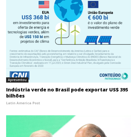
Apresentou
Indústria verde no Brasil pode exportar US$ 395
bilhões
Latin America Post