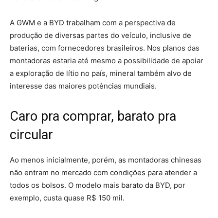
A GWM e a BYD trabalham com a perspectiva de
produção de diversas partes do veículo, inclusive de
baterias, com fornecedores brasileiros. Nos planos das
montadoras estaria até mesmo a possibilidade de apoiar
a exploração de lítio no país, mineral também alvo de
interesse das maiores potências mundiais.
Caro pra comprar, barato pra
circular
Ao menos inicialmente, porém, as montadoras chinesas
não entram no mercado com condições para atender a
todos os bolsos. O modelo mais barato da BYD, por
exemplo, custa quase R$ 150 mil.