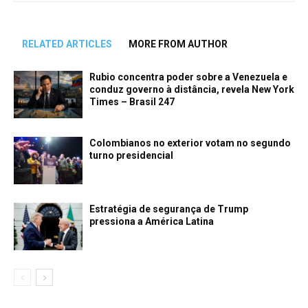
RELATED ARTICLES
MORE FROM AUTHOR
Rubio concentra poder sobre a Venezuela e
conduz governo à distância, revela New York
Times – Brasil 247
Colombianos no exterior votam no segundo
turno presidencial
Estratégia de segurança de Trump
pressiona a América Latina