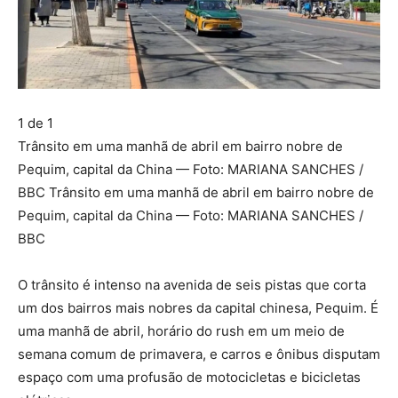
1 de 1
Trânsito em uma manhã de abril em bairro nobre de
Pequim, capital da China — Foto: MARIANA SANCHES /
BBC Trânsito em uma manhã de abril em bairro nobre de
Pequim, capital da China — Foto: MARIANA SANCHES /
BBC
O trânsito é intenso na avenida de seis pistas que corta
um dos bairros mais nobres da capital chinesa, Pequim. É
uma manhã de abril, horário do rush em um meio de
semana comum de primavera, e carros e ônibus disputam
espaço com uma profusão de motocicletas e bicicletas