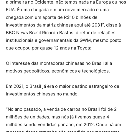
a primeira no Ocidente, não temos nada na Europa ou nos
EUA. É uma chegada em um novo mercado e uma
chegada com um aporte de R$10 bilhões de
investimentos da matriz chinesa aqui até 2031”, disse à
BBC News Brasil Ricardo Bastos, diretor de relações
institucionais e governamentais da GWM, mesmo posto
que ocupou por quase 12 anos na Toyota.
O interesse das montadoras chinesas no Brasil alia
motivos geopolíticos, econômicos e tecnológicos.
Em 2021, o Brasil já era o maior destino estrangeiro de
investimentos chineses no mundo.
“No ano passado, a venda de carros no Brasil foi de 2
milhões de unidades, mas nós já tivemos quase 4
milhões sendo vendidas por ano, em 2012. Onde há um