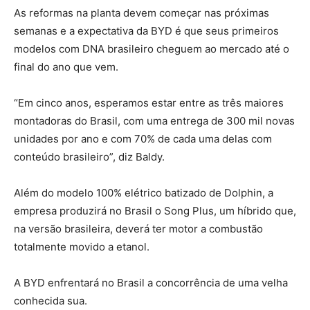
As reformas na planta devem começar nas próximas
semanas e a expectativa da BYD é que seus primeiros
modelos com DNA brasileiro cheguem ao mercado até o
final do ano que vem.
“Em cinco anos, esperamos estar entre as três maiores
montadoras do Brasil, com uma entrega de 300 mil novas
unidades por ano e com 70% de cada uma delas com
conteúdo brasileiro”, diz Baldy.
Além do modelo 100% elétrico batizado de Dolphin, a
empresa produzirá no Brasil o Song Plus, um híbrido que,
na versão brasileira, deverá ter motor a combustão
totalmente movido a etanol.
A BYD enfrentará no Brasil a concorrência de uma velha
conhecida sua.