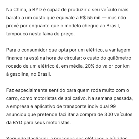
Na China, a BYD é capaz de produzir o seu veículo mais
barato a um custo que equivale a R$ 55 mil — mas não
prevê por enquanto que o modelo chegue ao Brasil,
tampouco nesta faixa de preço.
Para o consumidor que opta por um elétrico, a vantagem
financeira está na hora de circular: o custo do quilômetro
rodado de um elétrico é, em média, 20% do valor por km
à gasolina, no Brasil.
Faz especialmente sentido para quem roda muito com o
carro, como motoristas de aplicativo. Na semana passada,
a empresa e aplicativo de transporte individual 99
anunciou que pretende facilitar a compra de 300 veículos
da BYD para seus motoristas.
Segundo Pagliarini, a presença dos elétricos e híbridos