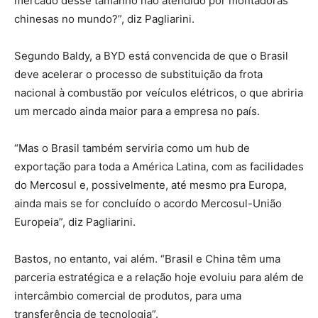
mercado desse tamanho não atendido por montadoras
chinesas no mundo?”, diz Pagliarini.
Segundo Baldy, a BYD está convencida de que o Brasil
deve acelerar o processo de substituição da frota
nacional à combustão por veículos elétricos, o que abriria
um mercado ainda maior para a empresa no país.
“Mas o Brasil também serviria como um hub de
exportação para toda a América Latina, com as facilidades
do Mercosul e, possivelmente, até mesmo pra Europa,
ainda mais se for concluído o acordo Mercosul-União
Europeia”, diz Pagliarini.
Bastos, no entanto, vai além. “Brasil e China têm uma
parceria estratégica e a relação hoje evoluiu para além de
intercâmbio comercial de produtos, para uma
transferência de tecnologia”.