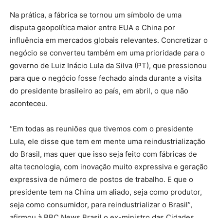
Na prática, a fábrica se tornou um símbolo de uma
disputa geopolítica maior entre EUA e China por
influência em mercados globais relevantes. Concretizar o
negócio se converteu também em uma prioridade para o
governo de Luiz Inácio Lula da Silva (PT), que pressionou
para que o negócio fosse fechado ainda durante a visita
do presidente brasileiro ao país, em abril, o que não
aconteceu.
“Em todas as reuniões que tivemos com o presidente
Lula, ele disse que tem em mente uma reindustrialização
do Brasil, mas quer que isso seja feito com fábricas de
alta tecnologia, com inovação muito expressiva e geração
expressiva de número de postos de trabalho. E que o
presidente tem na China um aliado, seja como produtor,
seja como consumidor, para reindustrializar o Brasil”,
afirmou à BBC News Brasil o ex-ministro das Cidades