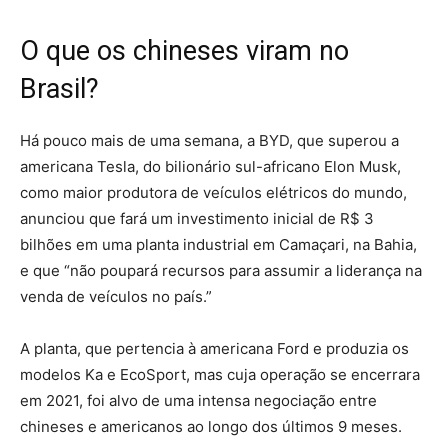
O que os chineses viram no
Brasil?
Há pouco mais de uma semana, a BYD, que superou a
americana Tesla, do bilionário sul-africano Elon Musk,
como maior produtora de veículos elétricos do mundo,
anunciou que fará um investimento inicial de R$ 3
bilhões em uma planta industrial em Camaçari, na Bahia,
e que “não poupará recursos para assumir a liderança na
venda de veículos no país.”
A planta, que pertencia à americana Ford e produzia os
modelos Ka e EcoSport, mas cuja operação se encerrara
em 2021, foi alvo de uma intensa negociação entre
chineses e americanos ao longo dos últimos 9 meses.