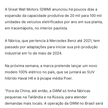
A Great Wall Motors (GWM) anunciou há poucos dias a
expansão da capacidade produtiva de 20 mil para 100 mil
unidades de veículos eletrificados por ano em sua planta,
em Iracemápolis, no interior paulista.
A fábrica, que pertencia à Mercedes Benz até 2021, tem
passado por adaptações para iniciar sua pré-produção
industrial em 1o de maio de 2024.
Na próxima semana, a marca pretende lançar um novo
modelo 100% elétrico no país, que se juntará ao SUV
híbrido Haval H6 e à picape média Poer.
“Fora da China, até então, a GWM só tinha fábricas
pequenas na Tailândia e na Rússia, para atender
demandas mais locais. A operação da GWM no Brasil será