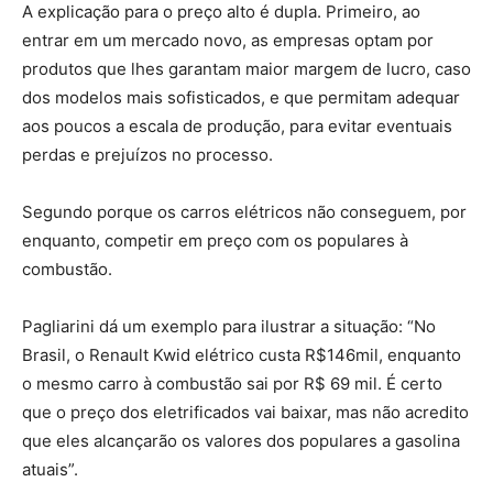
A explicação para o preço alto é dupla. Primeiro, ao
entrar em um mercado novo, as empresas optam por
produtos que lhes garantam maior margem de lucro, caso
dos modelos mais sofisticados, e que permitam adequar
aos poucos a escala de produção, para evitar eventuais
perdas e prejuízos no processo.
Segundo porque os carros elétricos não conseguem, por
enquanto, competir em preço com os populares à
combustão.
Pagliarini dá um exemplo para ilustrar a situação: “No
Brasil, o Renault Kwid elétrico custa R$146mil, enquanto
o mesmo carro à combustão sai por R$ 69 mil. É certo
que o preço dos eletrificados vai baixar, mas não acredito
que eles alcançarão os valores dos populares a gasolina
atuais”.