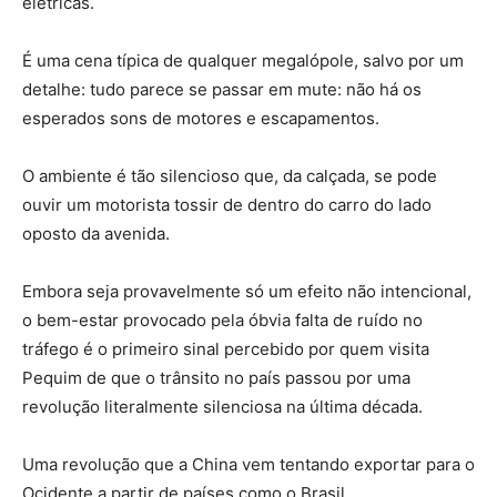
elétricas.
É uma cena típica de qualquer megalópole, salvo por um
detalhe: tudo parece se passar em mute: não há os
esperados sons de motores e escapamentos.
O ambiente é tão silencioso que, da calçada, se pode
ouvir um motorista tossir de dentro do carro do lado
oposto da avenida.
Embora seja provavelmente só um efeito não intencional,
o bem-estar provocado pela óbvia falta de ruído no
tráfego é o primeiro sinal percebido por quem visita
Pequim de que o trânsito no país passou por uma
revolução literalmente silenciosa na última década.
Uma revolução que a China vem tentando exportar para o
Ocidente a partir de países como o Brasil.