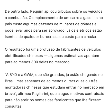
De outro lado, Pequim aplicou tributos sobre os veículos
a combustão. O emplacamento de um carro a gasolina no
país custa algumas dezenas de milhares de dólares e
pode levar anos para ser aprovado. Já os elétricos estão
isentos de qualquer burocracia ou custo para circular.
O resultado foi uma profusão de fabricantes de veículos
eletrificados chineses — algumas estimativas apontam
para ao menos 300 delas no mercado.
“A BYD e a GWM, que são grandes, já estão chegando no
Brasil, mas sabemos de ao menos outras duas ou três
montadoras chinesas que estudam entrar no mercado em
breve”, afirmou Pagliarini, que alegou motivos contratuais
para não abrir os nomes das fabricantes que lhe fizeram
consultas.