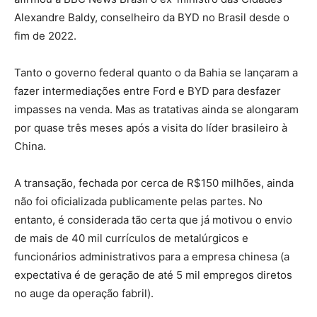
Alexandre Baldy, conselheiro da BYD no Brasil desde o
fim de 2022.
Tanto o governo federal quanto o da Bahia se lançaram a
fazer intermediações entre Ford e BYD para desfazer
impasses na venda. Mas as tratativas ainda se alongaram
por quase três meses após a visita do líder brasileiro à
China.
A transação, fechada por cerca de R$150 milhões, ainda
não foi oficializada publicamente pelas partes. No
entanto, é considerada tão certa que já motivou o envio
de mais de 40 mil currículos de metalúrgicos e
funcionários administrativos para a empresa chinesa (a
expectativa é de geração de até 5 mil empregos diretos
no auge da operação fabril).