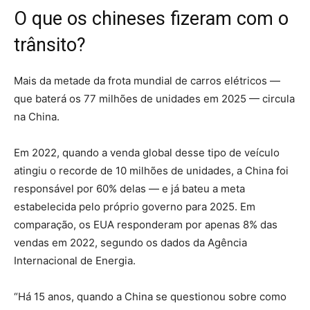
O que os chineses fizeram com o
trânsito?
Mais da metade da frota mundial de carros elétricos —
que baterá os 77 milhões de unidades em 2025 — circula
na China.
Em 2022, quando a venda global desse tipo de veículo
atingiu o recorde de 10 milhões de unidades, a China foi
responsável por 60% delas — e já bateu a meta
estabelecida pelo próprio governo para 2025. Em
comparação, os EUA responderam por apenas 8% das
vendas em 2022, segundo os dados da Agência
Internacional de Energia.
“Há 15 anos, quando a China se questionou sobre como