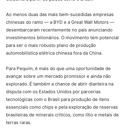
Ao menos duas das mais bem-sucedidas empresas
chinesas do ramo — a BYD e a Great Wall Motors —
desembarcaram recentemente no país anunciando
investimentos bilionários. O movimento tem potencial
para ser o mais robusto plano de produção
automobilística elétrica chinesa fora da China.
Para Pequim, é mais do que uma oportunidade de
avançar sobre um mercado promissor e ainda não
explorado. É também a chance de abrir dianteira na
disputa com os Estados Unidos por parcerias
tecnológicas com o Brasil para produção de itens
essenciais como chips e pela exploração de reservas
brasileiras de minerais críticos, como lítio e metais de
terras raras.