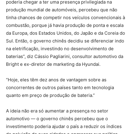
poderia chegar a ter uma presença privilegiada na
produção mundial de automóveis, percebeu que não
tinha chances de competir nos veículos convencionais à
combustão, porque já havia produção de ponta e escala
da Europa, dos Estados Unidos, do Japão e da Coreia do
Sul. Então, o governo chinês decidiu se diferenciar indo
na eletrificação, investindo no desenvolvimento de
baterias”, diz Cássio Pagliarini, consultor automotivo da
Bright e ex-diretor de marketing da Hyundai.
“Hoje, eles têm dez anos de vantagem sobre as
concorrentes de outros países tanto em tecnologia
quanto em preço de produção de bateria.”
A ideia não era só aumentar a presença no setor
automotivo — o governo chinês percebeu que o
investimento poderia ajudar o país a reduzir os índices