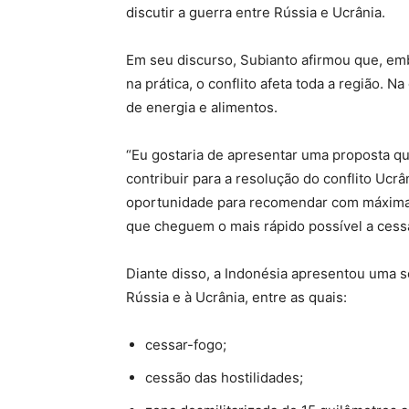
discutir a guerra entre Rússia e Ucrânia.
Em seu discurso, Subianto afirmou que, em
na prática, o conflito afeta toda a região. 
de energia e alimentos.
“Eu gostaria de apresentar uma proposta que
contribuir para a resolução do conflito Ucrâ
oportunidade para recomendar com máxima 
que cheguem o mais rápido possível a cessar
Diante disso, a Indonésia apresentou uma 
Rússia e à Ucrânia, entre as quais:
cessar-fogo;
cessão das hostilidades;